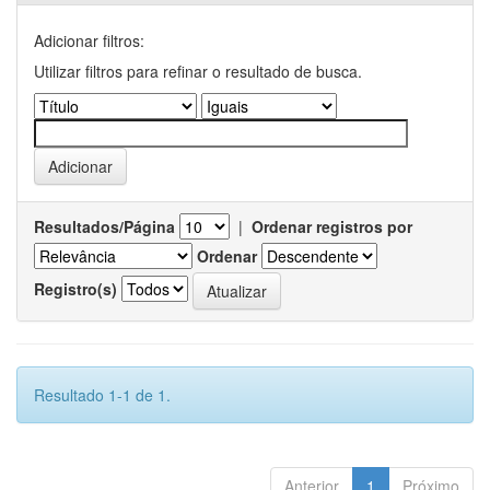
Adicionar filtros:
Utilizar filtros para refinar o resultado de busca.
Resultados/Página
|
Ordenar registros por
Ordenar
Registro(s)
Resultado 1-1 de 1.
Anterior
1
Próximo