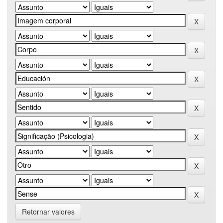
Retornar valores