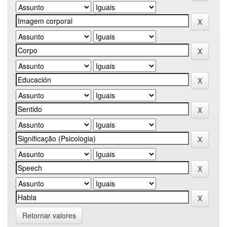
Retornar valores