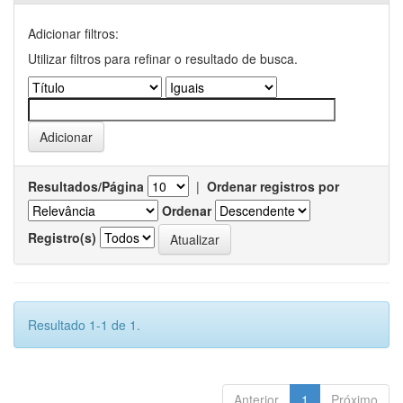
Adicionar filtros:
Utilizar filtros para refinar o resultado de busca.
Resultados/Página
|
Ordenar registros por
Ordenar
Registro(s)
Resultado 1-1 de 1.
Anterior
1
Próximo