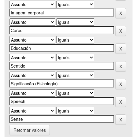
Retornar valores