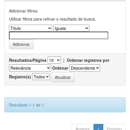
Adicionar filtros:
Utilizar filtros para refinar o resultado de busca.
Resultados/Página
|
Ordenar registros por
Ordenar
Registro(s)
Resultado 1-1 de 1.
Anterior
1
Próximo