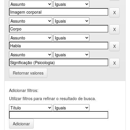
Retornar valores
Adicionar filtros:
Utilizar filtros para refinar o resultado de busca.