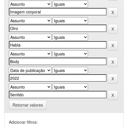
Retornar valores
Adicionar filtros: