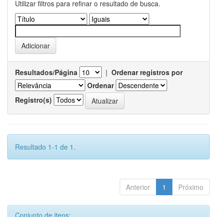
Utilizar filtros para refinar o resultado de busca.
Resultados/Página
|
Ordenar registros por
Ordenar
Registro(s)
Resultado 1-1 de 1.
Anterior
1
Próximo
Conjunto de itens: