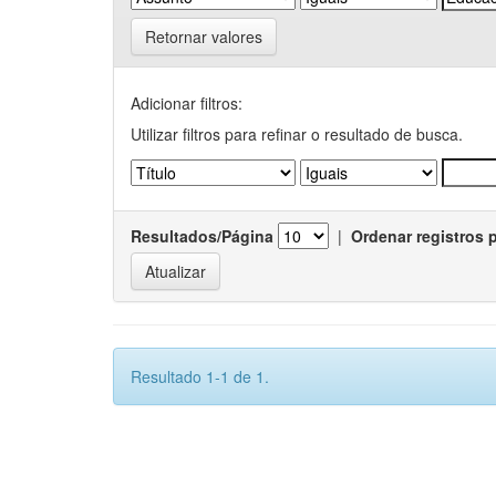
Retornar valores
Adicionar filtros:
Utilizar filtros para refinar o resultado de busca.
Resultados/Página
|
Ordenar registros 
Resultado 1-1 de 1.