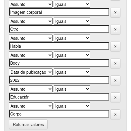
Retornar valores