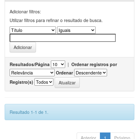
Adicionar filtros:
Utilizar filtros para refinar o resultado de busca.
Resultados/Página
|
Ordenar registros por
Ordenar
Registro(s)
Resultado 1-1 de 1.
Anterior
1
Próximo