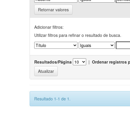
Retornar valores
Adicionar filtros:
Utilizar filtros para refinar o resultado de busca.
Resultados/Página
|
Ordenar registros 
Resultado 1-1 de 1.