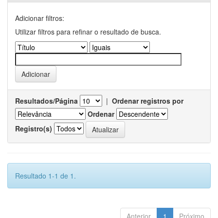
Adicionar filtros:
Utilizar filtros para refinar o resultado de busca.
Resultados/Página
|
Ordenar registros por
Ordenar
Registro(s)
Resultado 1-1 de 1.
Anterior
1
Próximo