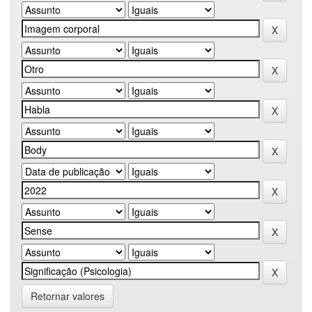
Retornar valores