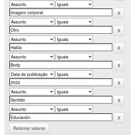
Retornar valores