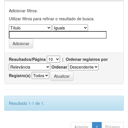
Adicionar filtros:
Utilizar filtros para refinar o resultado de busca.
Resultados/Página
|
Ordenar registros por
Ordenar
Registro(s)
Resultado 1-1 de 1.
Anterior
1
Próximo