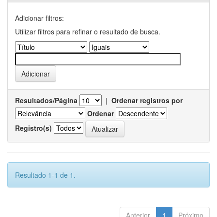
Adicionar filtros:
Utilizar filtros para refinar o resultado de busca.
Resultados/Página
|
Ordenar registros por
Ordenar
Registro(s)
Resultado 1-1 de 1.
Anterior
1
Próximo