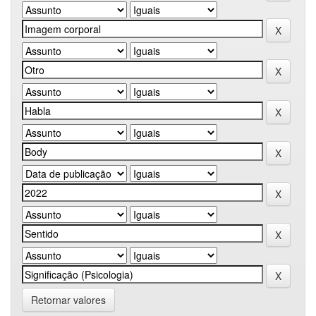
Retornar valores