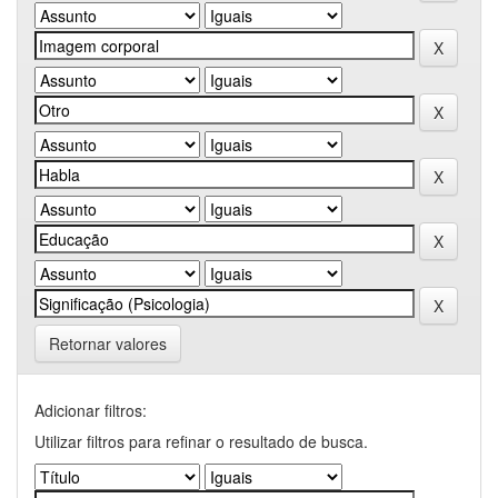
Retornar valores
Adicionar filtros:
Utilizar filtros para refinar o resultado de busca.