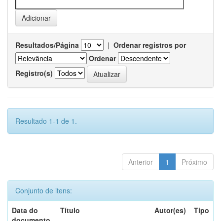
Resultados/Página
|
Ordenar registros por
Ordenar
Registro(s)
Resultado 1-1 de 1.
Anterior
1
Próximo
Conjunto de itens:
Data do
Título
Autor(es)
Tipo
documento