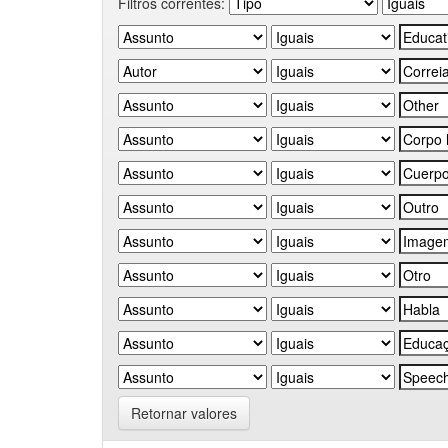
Filtros correntes:
Retornar valores