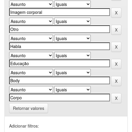
Retornar valores
Adicionar filtros: