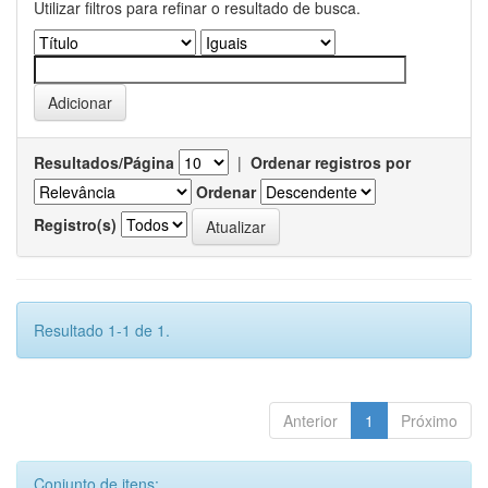
Utilizar filtros para refinar o resultado de busca.
Resultados/Página
|
Ordenar registros por
Ordenar
Registro(s)
Resultado 1-1 de 1.
Anterior
1
Próximo
Conjunto de itens: