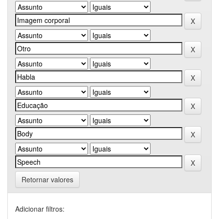
Retornar valores
Adicionar filtros: