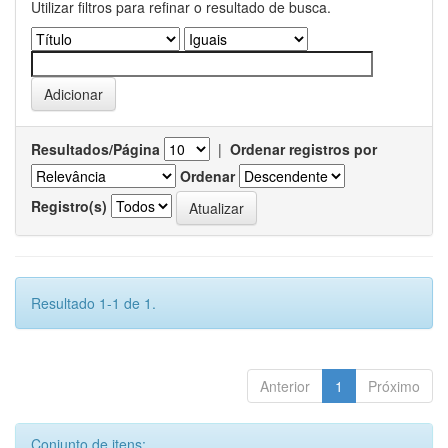
Utilizar filtros para refinar o resultado de busca.
Resultados/Página
|
Ordenar registros por
Ordenar
Registro(s)
Resultado 1-1 de 1.
Anterior
1
Próximo
Conjunto de itens: