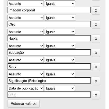
Retornar valores