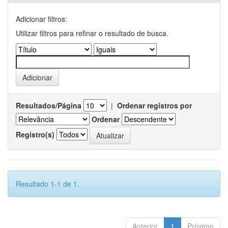
Adicionar filtros:
Utilizar filtros para refinar o resultado de busca.
Resultados/Página
|
Ordenar registros por
Ordenar
Registro(s)
Resultado 1-1 de 1.
Anterior
1
Próximo