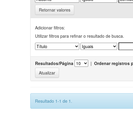
Retornar valores
Adicionar filtros:
Utilizar filtros para refinar o resultado de busca.
Resultados/Página
|
Ordenar registros 
Resultado 1-1 de 1.