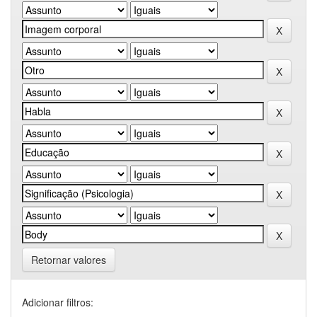
Retornar valores
Adicionar filtros: