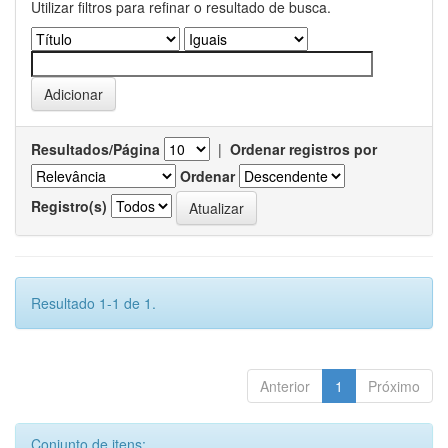
Utilizar filtros para refinar o resultado de busca.
Resultados/Página
|
Ordenar registros por
Ordenar
Registro(s)
Resultado 1-1 de 1.
Anterior
1
Próximo
Conjunto de itens: