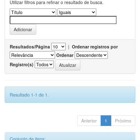
Utilizar filtros para refinar o resultado de busca.
Resultados/Página
|
Ordenar registros por
Ordenar
Registro(s)
Resultado 1-1 de 1.
Anterior
1
Próximo
Conjunto de itens: