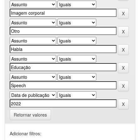
Retornar valores
Adicionar filtros: