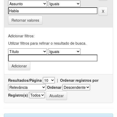
Retornar valores
Adicionar filtros:
Utilizar filtros para refinar o resultado de busca.
Resultados/Página
|
Ordenar registros por
Ordenar
Registro(s)