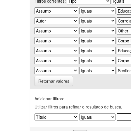
Filtros correntes:
Retornar valores
Adicionar filtros:
Utilizar filtros para refinar o resultado de busca.