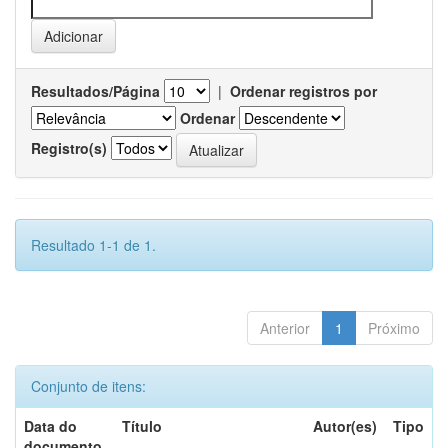
Resultados/Página
|
Ordenar registros por
Ordenar
Registro(s)
Resultado 1-1 de 1.
Anterior
1
Próximo
Conjunto de itens:
Data do
Título
Autor(es)
Tipo
documento