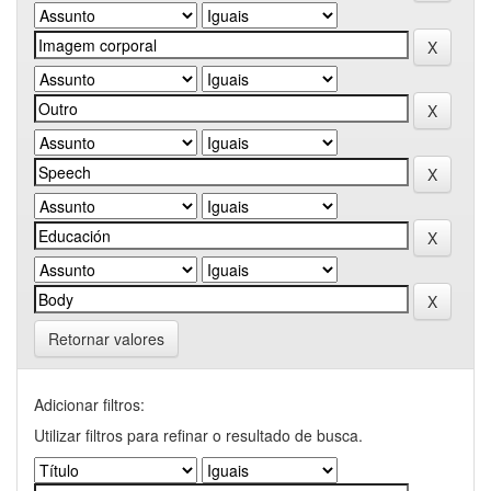
Retornar valores
Adicionar filtros:
Utilizar filtros para refinar o resultado de busca.