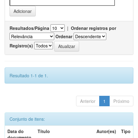
Resultados/Página
|
Ordenar registros por
Ordenar
Registro(s)
Resultado 1-1 de 1.
Anterior
1
Próximo
Conjunto de itens:
Data do
Título
Autor(es)
Tipo
documento