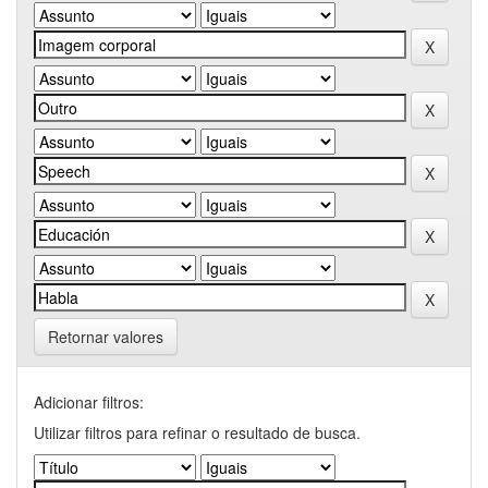
Retornar valores
Adicionar filtros:
Utilizar filtros para refinar o resultado de busca.