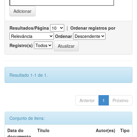
Resultados/Página
|
Ordenar registros por
Ordenar
Registro(s)
Resultado 1-1 de 1.
Anterior
1
Próximo
Conjunto de itens:
Data do
Título
Autor(es)
Tipo
documento