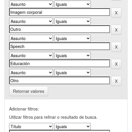
Retornar valores
Adicionar filtros:
Utilizar filtros para refinar o resultado de busca.