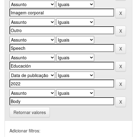
Retornar valores
Adicionar filtros: