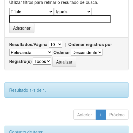
Utilizar filtros para refinar o resultado de busca.
Resultados/Página
|
Ordenar registros por
Ordenar
Registro(s)
Resultado 1-1 de 1.
Anterior
1
Próximo
Conjunto de itens: