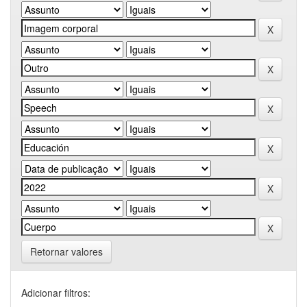
Retornar valores
Adicionar filtros: