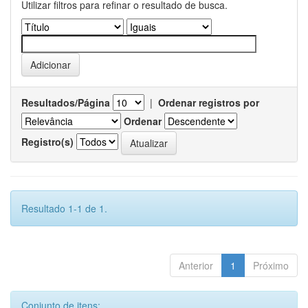
Utilizar filtros para refinar o resultado de busca.
Resultados/Página
|
Ordenar registros por
Ordenar
Registro(s)
Resultado 1-1 de 1.
Anterior
1
Próximo
Conjunto de itens: