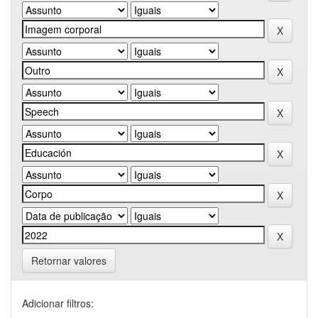
Retornar valores
Adicionar filtros: