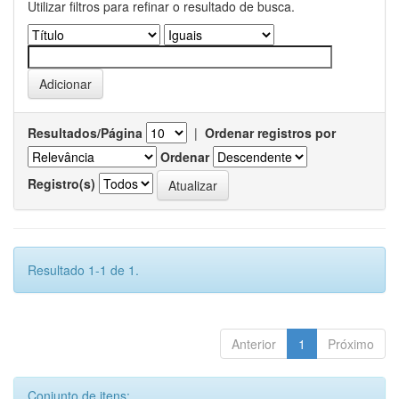
Utilizar filtros para refinar o resultado de busca.
Resultados/Página
|
Ordenar registros por
Ordenar
Registro(s)
Resultado 1-1 de 1.
Anterior
1
Próximo
Conjunto de itens: