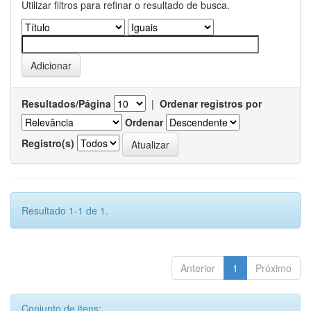
Utilizar filtros para refinar o resultado de busca.
Resultados/Página
|
Ordenar registros por
Ordenar
Registro(s)
Resultado 1-1 de 1.
Anterior
1
Próximo
Conjunto de itens: