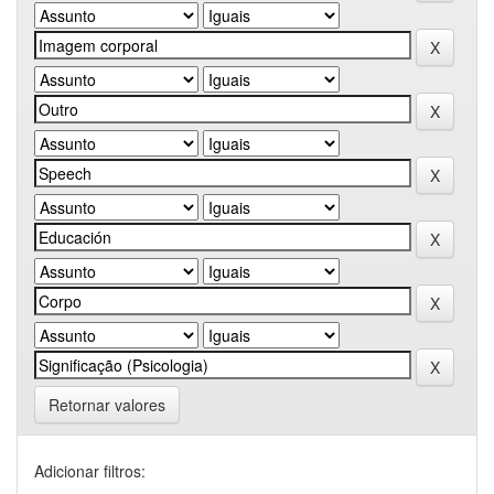
Retornar valores
Adicionar filtros: