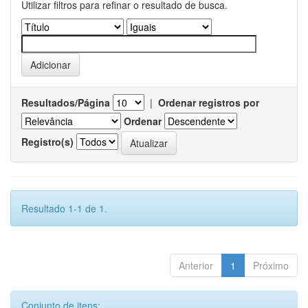
Utilizar filtros para refinar o resultado de busca.
Resultados/Página
|
Ordenar registros por
Ordenar
Registro(s)
Resultado 1-1 de 1.
Anterior
1
Próximo
Conjunto de itens: