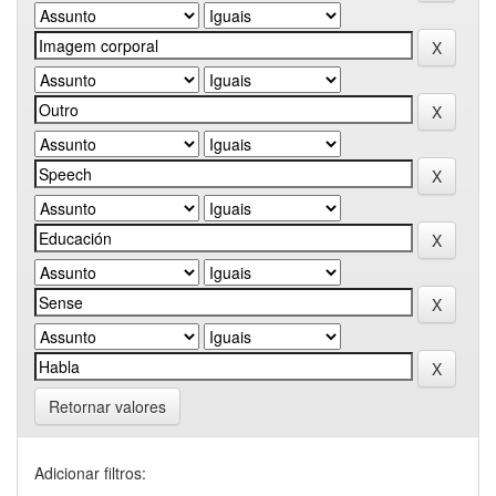
Retornar valores
Adicionar filtros: