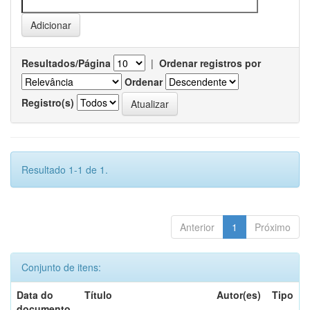
Resultados/Página
|
Ordenar registros por
Ordenar
Registro(s)
Resultado 1-1 de 1.
Anterior
1
Próximo
Conjunto de itens:
Data do
Título
Autor(es)
Tipo
documento