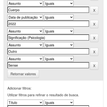
Retornar valores
Adicionar filtros:
Utilizar filtros para refinar o resultado de busca.