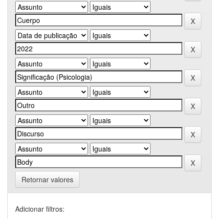
Retornar valores
Adicionar filtros: