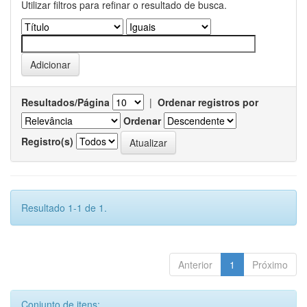
Utilizar filtros para refinar o resultado de busca.
Resultados/Página
|
Ordenar registros por
Ordenar
Registro(s)
Resultado 1-1 de 1.
Anterior
1
Próximo
Conjunto de itens: