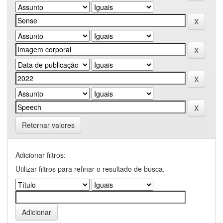
Retornar valores
Adicionar filtros:
Utilizar filtros para refinar o resultado de busca.