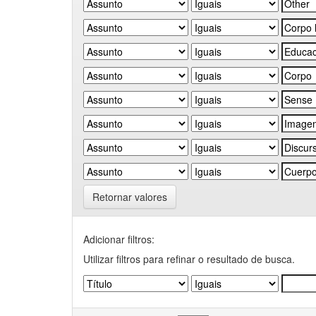
Retornar valores
Adicionar filtros:
Utilizar filtros para refinar o resultado de busca.