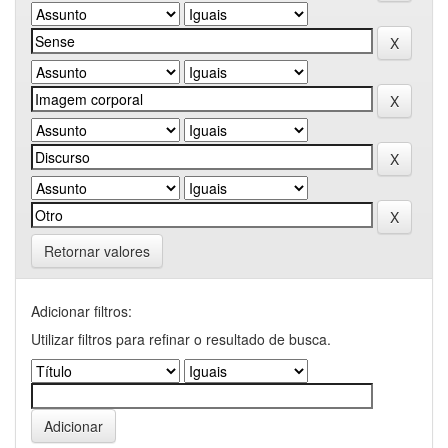
Retornar valores
Adicionar filtros:
Utilizar filtros para refinar o resultado de busca.