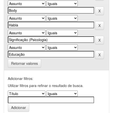
Retornar valores
Adicionar filtros:
Utilizar filtros para refinar o resultado de busca.