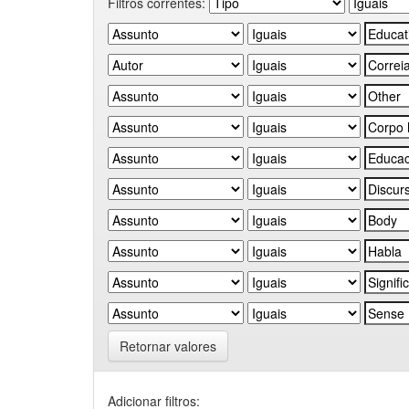
Filtros correntes:
Retornar valores
Adicionar filtros: