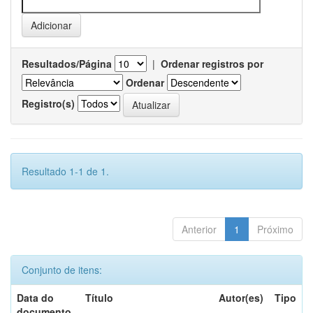
Resultados/Página
|
Ordenar registros por
Ordenar
Registro(s)
Resultado 1-1 de 1.
Anterior
1
Próximo
Conjunto de itens:
Data do
Título
Autor(es)
Tipo
documento