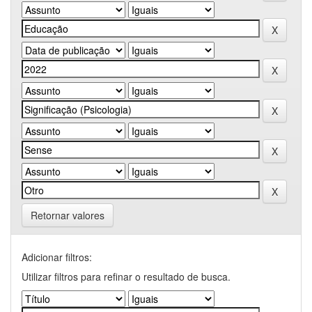
Retornar valores
Adicionar filtros:
Utilizar filtros para refinar o resultado de busca.