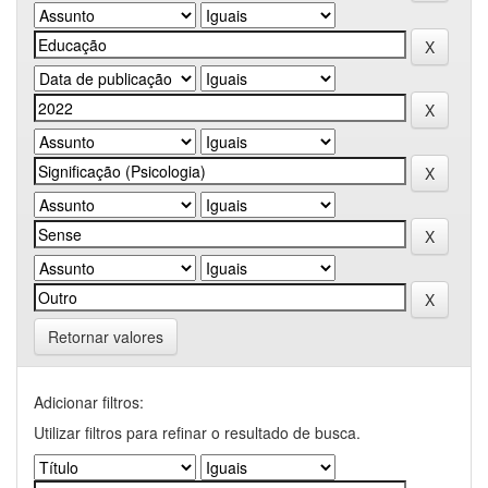
Retornar valores
Adicionar filtros:
Utilizar filtros para refinar o resultado de busca.