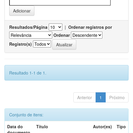
Resultados/Página
|
Ordenar registros por
Ordenar
Registro(s)
Resultado 1-1 de 1.
Anterior
1
Próximo
Conjunto de itens:
Data do
Título
Autor(es)
Tipo
documento