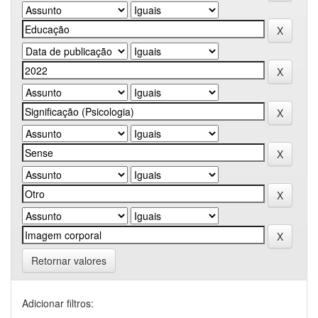
Retornar valores
Adicionar filtros: