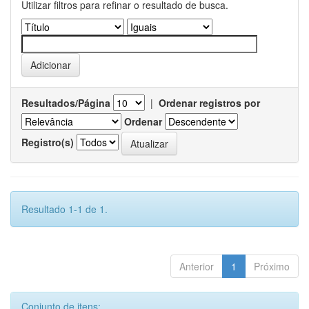
Utilizar filtros para refinar o resultado de busca.
Resultados/Página
|
Ordenar registros por
Ordenar
Registro(s)
Resultado 1-1 de 1.
Anterior
1
Próximo
Conjunto de itens: