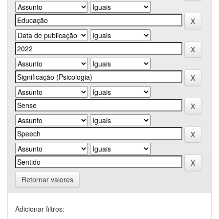
Retornar valores
Adicionar filtros: