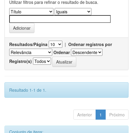
Utilizar filtros para refinar o resultado de busca.
Resultados/Página
|
Ordenar registros por
Ordenar
Registro(s)
Resultado 1-1 de 1.
Anterior
1
Próximo
Conjunto de itens: