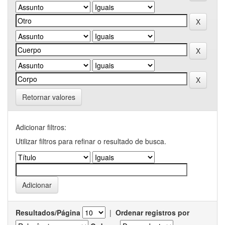
Retornar valores
Adicionar filtros:
Utilizar filtros para refinar o resultado de busca.
Resultados/Página
|
Ordenar registros por