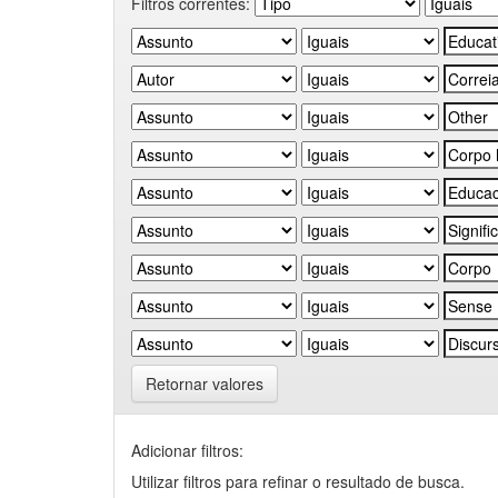
Filtros correntes:
Retornar valores
Adicionar filtros:
Utilizar filtros para refinar o resultado de busca.