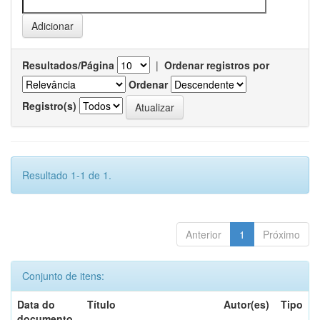
Resultados/Página
|
Ordenar registros por
Ordenar
Registro(s)
Resultado 1-1 de 1.
Anterior
1
Próximo
Conjunto de itens:
Data do
Título
Autor(es)
Tipo
documento