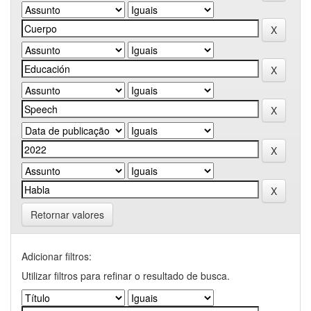
Retornar valores
Adicionar filtros:
Utilizar filtros para refinar o resultado de busca.