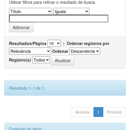
Utilizar filtros para refinar o resultado de busca.
Resultados/Página
|
Ordenar registros por
Ordenar
Registro(s)
Resultado 1-1 de 1.
Anterior
1
Próximo
Conjunto de itens: