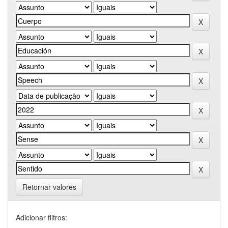
Retornar valores
Adicionar filtros: