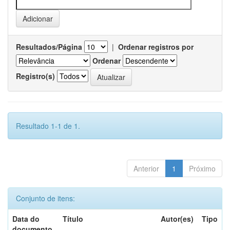
Resultados/Página
|
Ordenar registros por
Ordenar
Registro(s)
Resultado 1-1 de 1.
Anterior
1
Próximo
Conjunto de itens:
Data do
Título
Autor(es)
Tipo
documento