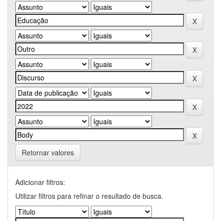
Retornar valores
Adicionar filtros:
Utilizar filtros para refinar o resultado de busca.