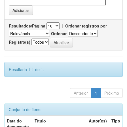
Resultados/Página
|
Ordenar registros por
Ordenar
Registro(s)
Resultado 1-1 de 1.
Anterior
1
Próximo
Conjunto de itens:
Data do
Título
Autor(es)
Tipo
documento