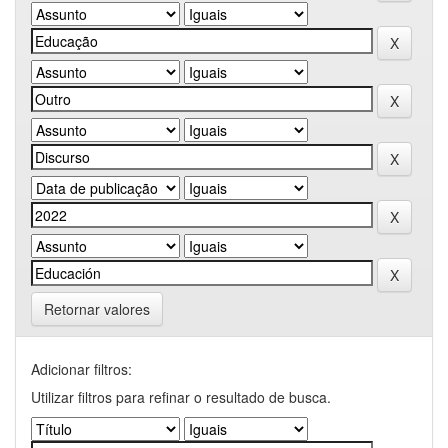
Retornar valores
Adicionar filtros:
Utilizar filtros para refinar o resultado de busca.