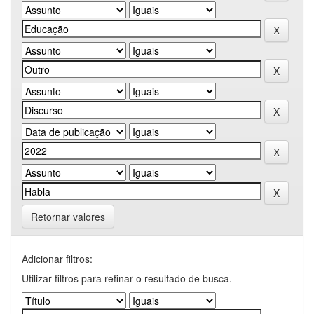
Retornar valores
Adicionar filtros:
Utilizar filtros para refinar o resultado de busca.