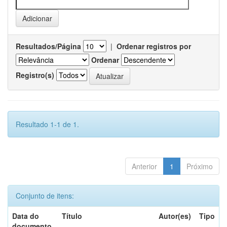
Resultados/Página
|
Ordenar registros por
Ordenar
Registro(s)
Resultado 1-1 de 1.
Anterior
1
Próximo
Conjunto de itens:
Data do
Título
Autor(es)
Tipo
documento