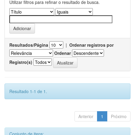
Utilizar filtros para refinar o resultado de busca.
Resultados/Página
|
Ordenar registros por
Ordenar
Registro(s)
Resultado 1-1 de 1.
Anterior
1
Próximo
Conjunto de itens: