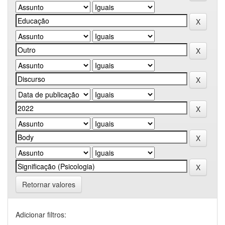
Retornar valores
Adicionar filtros: