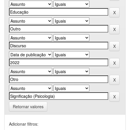
Retornar valores
Adicionar filtros: