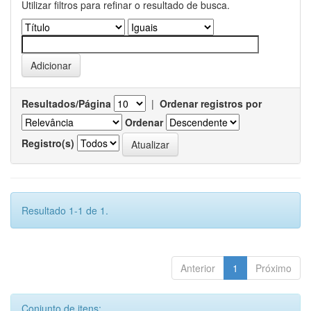
Utilizar filtros para refinar o resultado de busca.
Resultados/Página
|
Ordenar registros por
Ordenar
Registro(s)
Resultado 1-1 de 1.
Anterior
1
Próximo
Conjunto de itens: