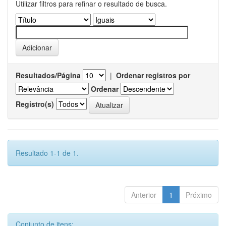
Utilizar filtros para refinar o resultado de busca.
Resultados/Página
|
Ordenar registros por
Ordenar
Registro(s)
Resultado 1-1 de 1.
Anterior
1
Próximo
Conjunto de itens: