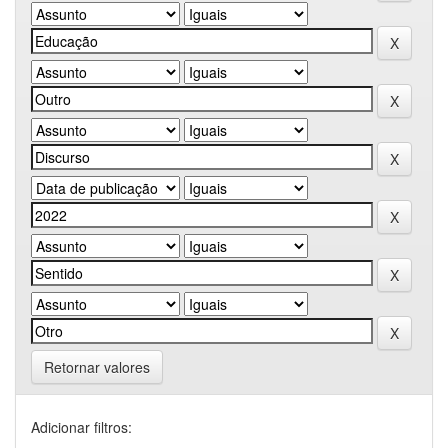
Retornar valores
Adicionar filtros: